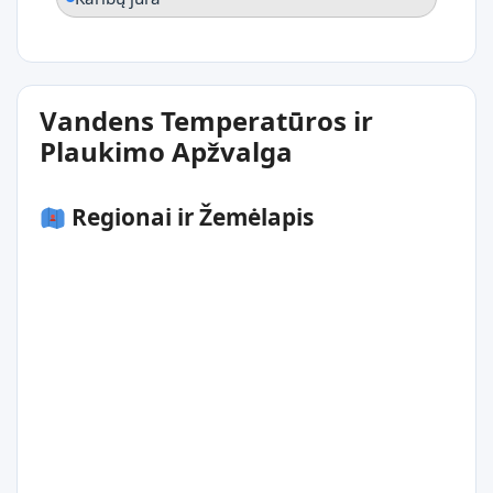
Vandens Temperatūros ir
Plaukimo Apžvalga
Regionai ir Žemėlapis