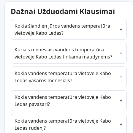
Dažnai Užduodami Klausimai
Kokia šiandien jūros vandens temperatūra
vietovėje Kabo Ledas?
Kuriais mėnesiais vandens temperatūra
vietovėje Kabo Ledas tinkama maudynėms?
Kokia vandens temperatūra vietovėje Kabo
Ledas vasaros mėnesiais?
Kokia vandens temperatūra vietovėje Kabo
Ledas pavasarį?
Kokia vandens temperatūra vietovėje Kabo
Ledas rudenį?