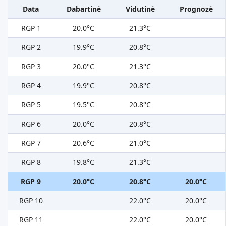
Data
Dabartinė
Vidutinė
Prognozė
RGP 1
20.0°C
21.3°C
RGP 2
19.9°C
20.8°C
RGP 3
20.0°C
21.3°C
RGP 4
19.9°C
20.8°C
RGP 5
19.5°C
20.8°C
RGP 6
20.0°C
20.8°C
RGP 7
20.6°C
21.0°C
RGP 8
19.8°C
21.3°C
RGP 9
20.0°C
20.8°C
20.0°C
RGP 10
22.0°C
20.0°C
RGP 11
22.0°C
20.0°C