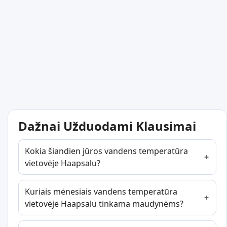
Dažnai Užduodami Klausimai
Kokia šiandien jūros vandens temperatūra
vietovėje Haapsalu?
Kuriais mėnesiais vandens temperatūra
vietovėje Haapsalu tinkama maudynėms?