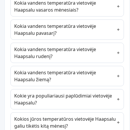
Kokia vandens temperatūra vietovėje
Haapsalu vasaros mėnesiais?
Kokia vandens temperatūra vietovėje
Haapsalu pavasarį?
Kokia vandens temperatūra vietovėje
Haapsalu rudenį?
Kokia vandens temperatūra vietovėje
Haapsalu žiemą?
Kokie yra populiariausi paplūdimiai vietovėje
Haapsalu?
Kokios jūros temperatūros vietovėje Haapsalu
galiu tikėtis kitą mėnesį?