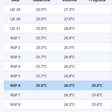
LIE 29
25.9°C
27.3°C
LIE 30
25.9°C
27.0°C
LIE 31
25.8°C
26.8°C
RGP 1
25.5°C
26.8°C
RGP 2
25.5°C
26.3°C
RGP 3
25.7°C
26.8°C
RGP 4
25.7°C
26.0°C
RGP 5
25.7°C
26.8°C
RGP 6
25.6°C
26.5°C
25.6°C
RGP 7
26.3°C
25.6°C
RGP 8
26.5°C
25.6°C