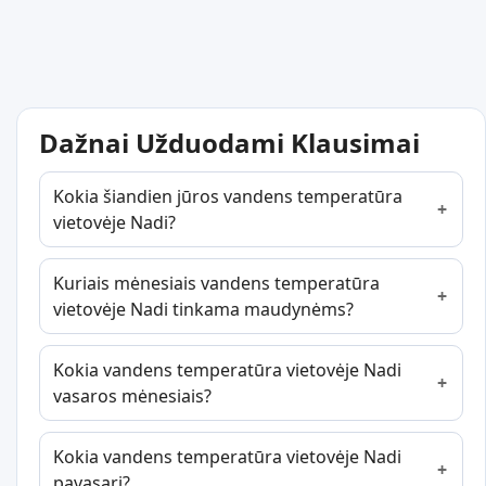
Dažnai Užduodami Klausimai
Kokia šiandien jūros vandens temperatūra
vietovėje Nadi?
Kuriais mėnesiais vandens temperatūra
vietovėje Nadi tinkama maudynėms?
Kokia vandens temperatūra vietovėje Nadi
vasaros mėnesiais?
Kokia vandens temperatūra vietovėje Nadi
pavasarį?