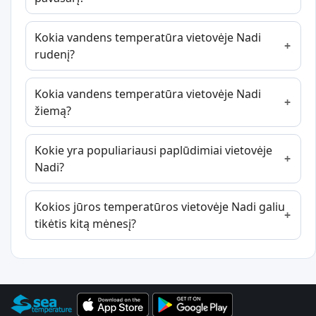
Kokia vandens temperatūra vietovėje Nadi
rudenį?
Kokia vandens temperatūra vietovėje Nadi
žiemą?
Kokie yra populiariausi paplūdimiai vietovėje
Nadi?
Kokios jūros temperatūros vietovėje Nadi galiu
tikėtis kitą mėnesį?