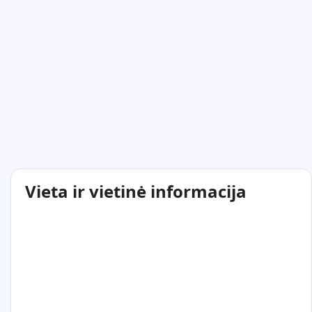
Vieta ir vietinė informacija