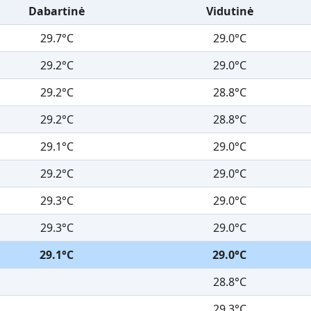
Dabartinė
Vidutinė
29.7°C
29.0°C
29.2°C
29.0°C
29.2°C
28.8°C
29.2°C
28.8°C
29.1°C
29.0°C
29.2°C
29.0°C
29.3°C
29.0°C
29.3°C
29.0°C
29.1°C
29.0°C
28.8°C
29.3°C