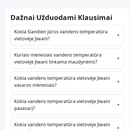
Dažnai Užduodami Klausimai
Kokia šiandien jūros vandens temperatūra
vietovėje Jiwani?
Kuriais mėnesiais vandens temperatūra
vietovėje Jiwani tinkama maudynėms?
Kokia vandens temperatūra vietovėje Jiwani
vasaros mėnesiais?
Kokia vandens temperatūra vietovėje Jiwani
pavasarį?
Kokia vandens temperatūra vietovėje Jiwani