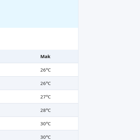
Mak
26°C
26°C
27°C
28°C
30°C
30°C