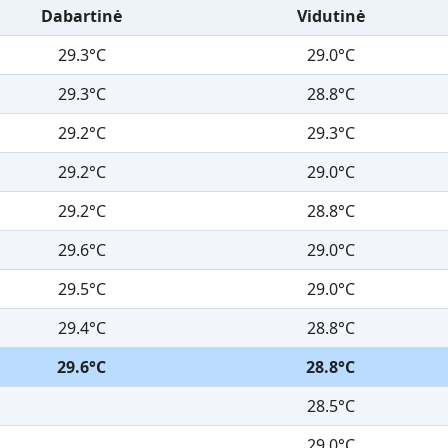
Dabartinė
Vidutinė
29.3°C
29.0°C
29.3°C
28.8°C
29.2°C
29.3°C
29.2°C
29.0°C
29.2°C
28.8°C
29.6°C
29.0°C
29.5°C
29.0°C
29.4°C
28.8°C
29.6°C
28.8°C
28.5°C
29.0°C