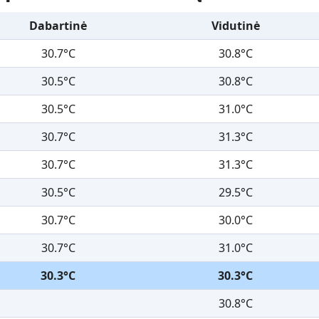
Dabartinė
Vidutinė
30.7°C
30.8°C
30.5°C
30.8°C
30.5°C
31.0°C
30.7°C
31.3°C
30.7°C
31.3°C
30.5°C
29.5°C
30.7°C
30.0°C
30.7°C
31.0°C
30.3°C
30.3°C
30.8°C