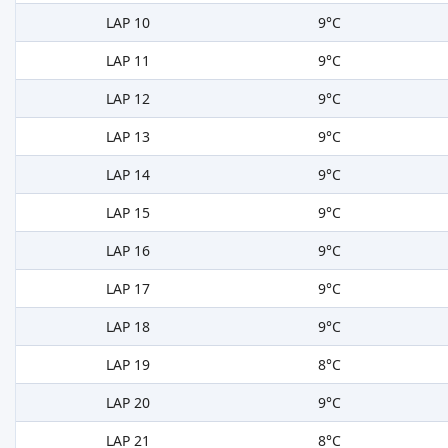
LAP 10
9°C
LAP 11
9°C
LAP 12
9°C
LAP 13
9°C
LAP 14
9°C
LAP 15
9°C
LAP 16
9°C
LAP 17
9°C
LAP 18
9°C
LAP 19
8°C
LAP 20
9°C
LAP 21
8°C