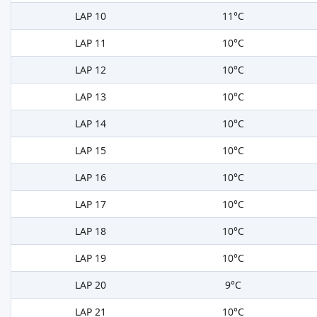
LAP 10
11°C
LAP 11
10°C
LAP 12
10°C
LAP 13
10°C
LAP 14
10°C
LAP 15
10°C
LAP 16
10°C
LAP 17
10°C
LAP 18
10°C
LAP 19
10°C
LAP 20
9°C
LAP 21
10°C