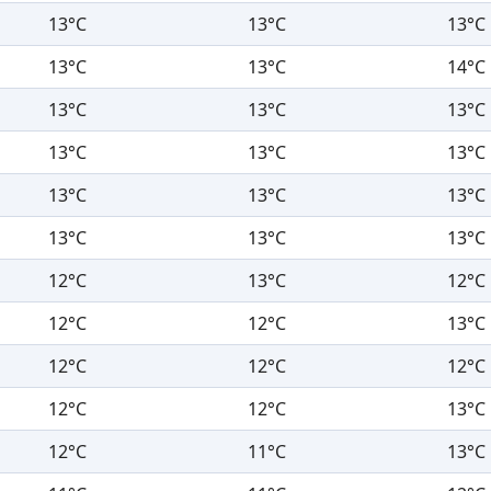
13°C
13°C
13°C
13°C
13°C
14°C
13°C
13°C
13°C
13°C
13°C
13°C
13°C
13°C
13°C
13°C
13°C
13°C
12°C
13°C
12°C
12°C
12°C
13°C
12°C
12°C
12°C
12°C
12°C
13°C
12°C
11°C
13°C