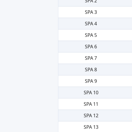
SPA 2
SPA 3
SPA 4
SPA 5
SPA 6
SPA 7
SPA 8
SPA 9
SPA 10
SPA 11
SPA 12
SPA 13