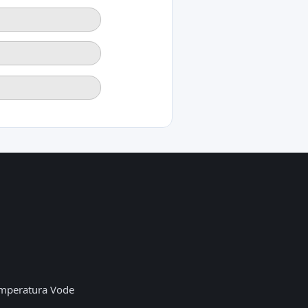
mperatura Vode