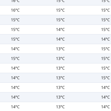
16°C
15°C
15°C
16°C
15°C
15°C
15°C
15°C
15°C
15°C
14°C
15°C
15°C
14°C
14°C
14°C
13°C
15°C
15°C
13°C
15°C
14°C
13°C
15°C
14°C
13°C
15°C
14°C
13°C
14°C
14°C
13°C
14°C
14°C
13°C
14°C