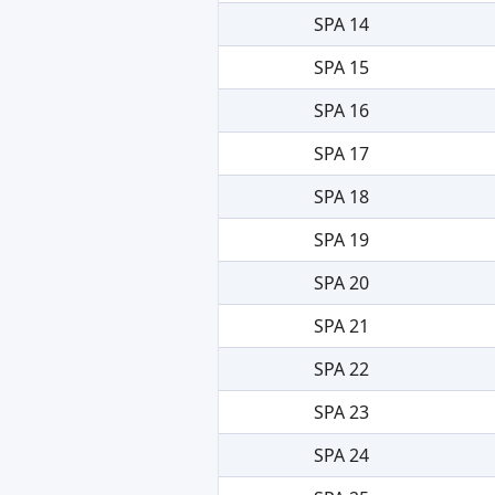
SPA 14
SPA 15
SPA 16
SPA 17
SPA 18
SPA 19
SPA 20
SPA 21
SPA 22
SPA 23
SPA 24