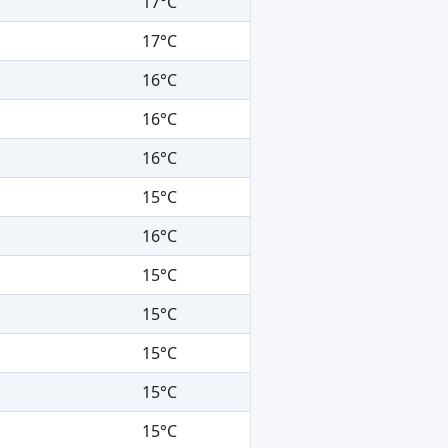
17°C
17°C
16°C
16°C
16°C
15°C
16°C
15°C
15°C
15°C
15°C
15°C