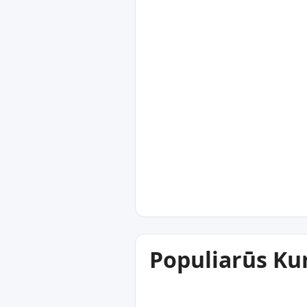
Populiarūs Kur