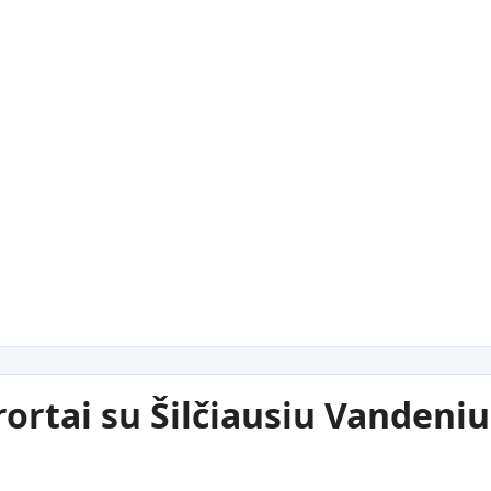
ortai su Šilčiausiu Vandeniu