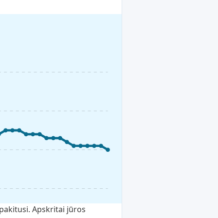
kitusi. Apskritai jūros