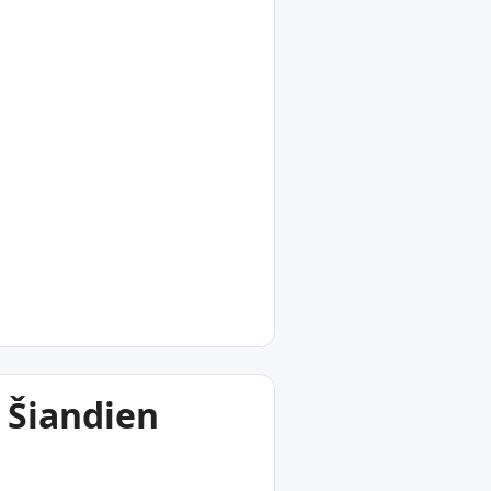
 Šiandien