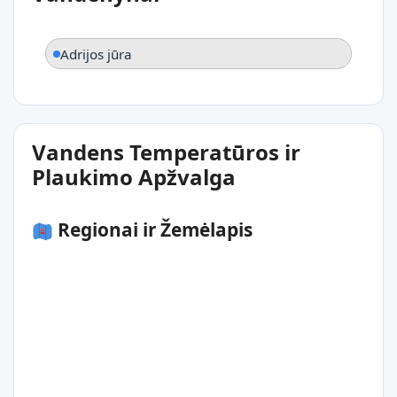
Adrijos jūra
Vandens Temperatūros ir
Plaukimo Apžvalga
Regionai ir Žemėlapis