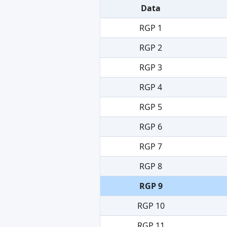
Data
RGP 1
RGP 2
RGP 3
RGP 4
RGP 5
RGP 6
RGP 7
RGP 8
RGP 9
RGP 10
RGP 11