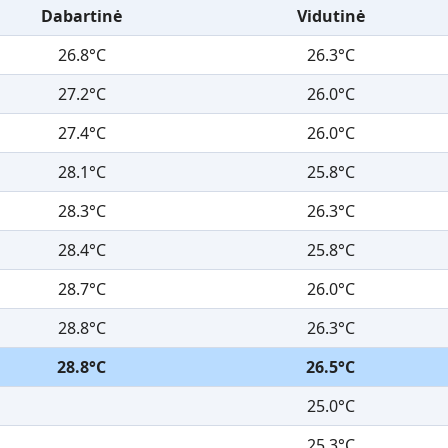
Dabartinė
Vidutinė
26.8°C
26.3°C
27.2°C
26.0°C
27.4°C
26.0°C
28.1°C
25.8°C
28.3°C
26.3°C
28.4°C
25.8°C
28.7°C
26.0°C
28.8°C
26.3°C
28.8°C
26.5°C
25.0°C
25.3°C