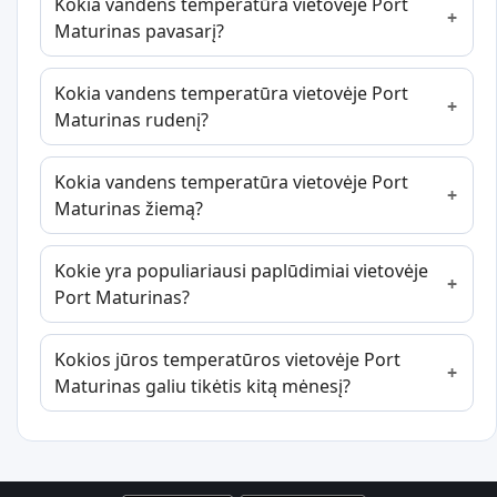
Kokia vandens temperatūra vietovėje Port
Maturinas pavasarį?
Kokia vandens temperatūra vietovėje Port
Maturinas rudenį?
Kokia vandens temperatūra vietovėje Port
Maturinas žiemą?
Kokie yra populiariausi paplūdimiai vietovėje
Port Maturinas?
Kokios jūros temperatūros vietovėje Port
Maturinas galiu tikėtis kitą mėnesį?