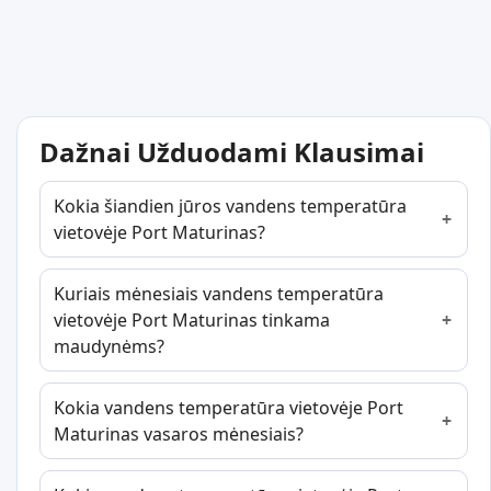
Dažnai Užduodami Klausimai
Kokia šiandien jūros vandens temperatūra
vietovėje Port Maturinas?
Kuriais mėnesiais vandens temperatūra
vietovėje Port Maturinas tinkama
maudynėms?
Kokia vandens temperatūra vietovėje Port
Maturinas vasaros mėnesiais?