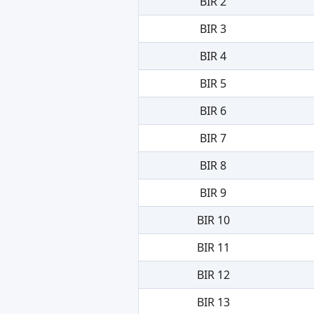
BIR 2
BIR 3
BIR 4
BIR 5
BIR 6
BIR 7
BIR 8
BIR 9
BIR 10
BIR 11
BIR 12
BIR 13