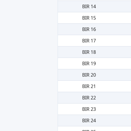
BIR 14
BIR 15
BIR 16
BIR 17
BIR 18
BIR 19
BIR 20
BIR 21
BIR 22
BIR 23
BIR 24