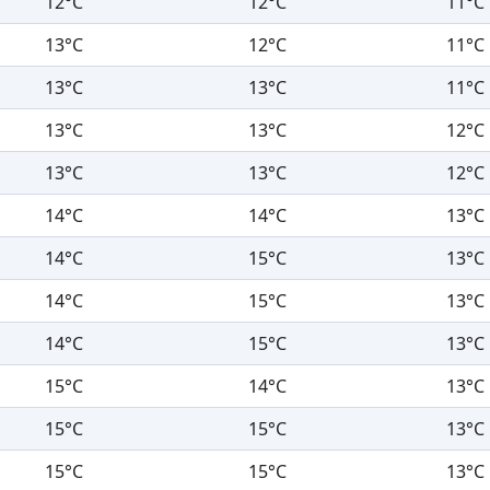
12°C
12°C
11°C
13°C
12°C
11°C
13°C
13°C
11°C
13°C
13°C
12°C
13°C
13°C
12°C
14°C
14°C
13°C
14°C
15°C
13°C
14°C
15°C
13°C
14°C
15°C
13°C
15°C
14°C
13°C
15°C
15°C
13°C
15°C
15°C
13°C