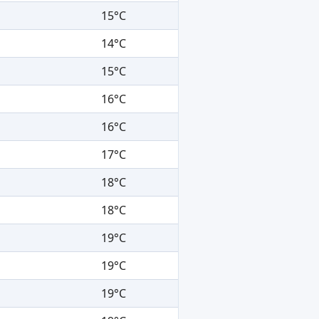
15°C
14°C
15°C
16°C
16°C
17°C
18°C
18°C
19°C
19°C
19°C