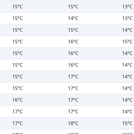
15°C
15°C
13°C
15°C
14°C
13°C
15°C
15°C
14°C
15°C
16°C
15°C
15°C
16°C
14°C
15°C
16°C
14°C
15°C
17°C
14°C
15°C
17°C
14°C
16°C
17°C
14°C
17°C
17°C
14°C
17°C
18°C
15°C