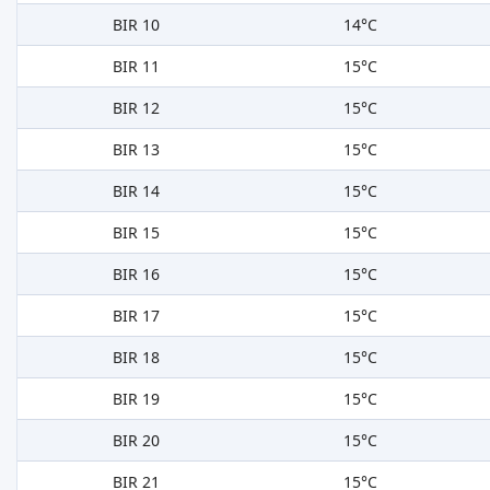
BIR 10
14°C
BIR 11
15°C
BIR 12
15°C
BIR 13
15°C
BIR 14
15°C
BIR 15
15°C
BIR 16
15°C
BIR 17
15°C
BIR 18
15°C
BIR 19
15°C
BIR 20
15°C
BIR 21
15°C