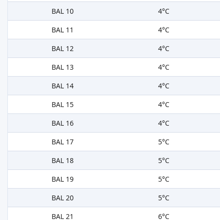
BAL 10
4°C
BAL 11
4°C
BAL 12
4°C
BAL 13
4°C
BAL 14
4°C
BAL 15
4°C
BAL 16
4°C
BAL 17
5°C
BAL 18
5°C
BAL 19
5°C
BAL 20
5°C
BAL 21
6°C