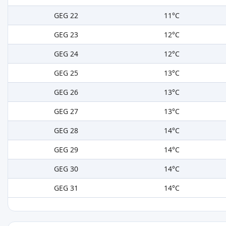
GEG 22
11°C
GEG 23
12°C
GEG 24
12°C
GEG 25
13°C
GEG 26
13°C
GEG 27
13°C
GEG 28
14°C
GEG 29
14°C
GEG 30
14°C
GEG 31
14°C