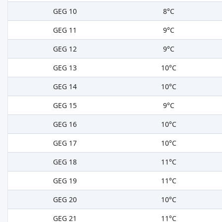
GEG 10
8°C
GEG 11
9°C
GEG 12
9°C
GEG 13
10°C
GEG 14
10°C
GEG 15
9°C
GEG 16
10°C
GEG 17
10°C
GEG 18
11°C
GEG 19
11°C
GEG 20
10°C
GEG 21
11°C